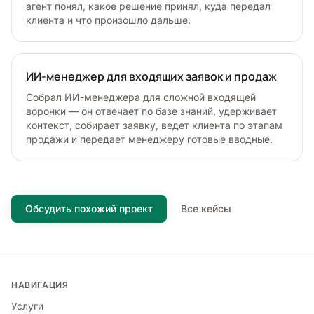
агент понял, какое решение принял, куда передал
клиента и что произошло дальше.
ИИ-менеджер для входящих заявок и продаж
Собрал ИИ-менеджера для сложной входящей
воронки — он отвечает по базе знаний, удерживает
контекст, собирает заявку, ведет клиента по этапам
продажи и передает менеджеру готовые вводные.
Обсудить похожий проект
Все кейсы
НАВИГАЦИЯ
Услуги