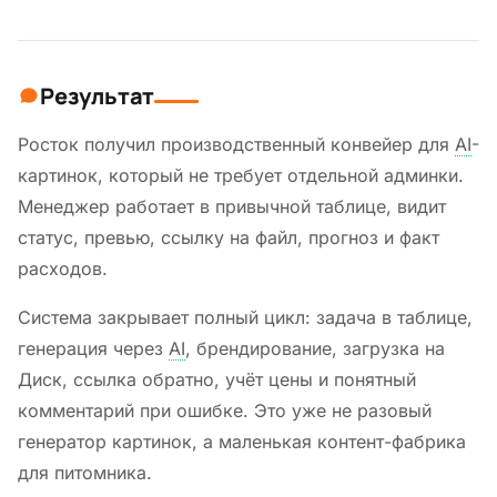
Результат
Росток получил производственный конвейер для
AI
-
картинок, который не требует отдельной админки.
Менеджер работает в привычной таблице, видит
статус, превью, ссылку на файл, прогноз и факт
расходов.
Система закрывает полный цикл: задача в таблице,
генерация через
AI
, брендирование, загрузка на
Диск, ссылка обратно, учёт цены и понятный
комментарий при ошибке. Это уже не разовый
генератор картинок, а маленькая контент-фабрика
для питомника.