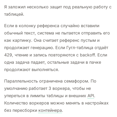
Я заложил несколько защит под реальную работу с
таблицей.
Если в колонку референса случайно вставили
обычный текст, система не пытается отправить его
как картинку. Она считает референс пустым и
продолжает генерацию. Если Гугл-таблица отдаёт
429, чтение и запись повторяются с backoff. Если
одна задача падает, остальные задачи в пачке
продолжают выполняться.
Параллельность ограничена семафором. По
умолчанию работает 3 воркера, чтобы не
упереться в лимиты таблицы и внешних
API
.
Количество воркеров можно менять в настройках
без пересборки
контейнера
.