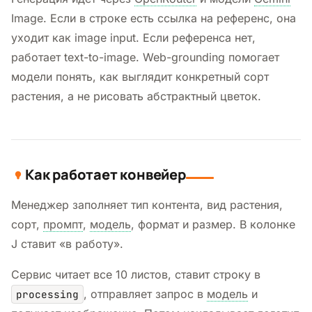
Image. Если в строке есть ссылка на референс, она
уходит как image input. Если референса нет,
работает text-to-image. Web-grounding помогает
модели понять, как выглядит конкретный сорт
растения, а не рисовать абстрактный цветок.
Как работает конвейер
Менеджер заполняет тип контента, вид растения,
сорт,
промпт
,
модель
, формат и размер. В колонке
J ставит «в работу».
Сервис читает все 10 листов, ставит строку в
, отправляет запрос в
модель
и
processing