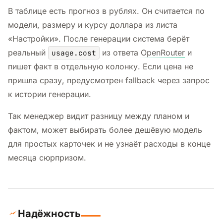
В таблице есть прогноз в рублях. Он считается по
модели, размеру и курсу доллара из листа
«Настройки». После генерации система берёт
реальный
из ответа
OpenRouter
и
usage.cost
пишет факт в отдельную колонку. Если цена не
пришла сразу, предусмотрен fallback через запрос
к истории генерации.
Так менеджер видит разницу между планом и
фактом, может выбирать более дешёвую
модель
для простых карточек и не узнаёт расходы в конце
месяца сюрпризом.
Надёжность