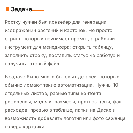
Задача
Ростку нужен был конвейер для генерации
изображений растений и карточек. Не просто
скрипт
, который принимает
промпт
, а рабочий
инструмент для менеджера: открыть таблицу,
заполнить строку, поставить статус «в работу» и
получить готовый файл.
В задаче было много бытовых деталей, которые
обычно ломают такие автоматизации. Нужны 10
отдельных листов, разные типы контента,
референсы, модели, размеры, прогноз цены, факт
расходов, превью в таблице, папки на Диске и
возможность добавлять логотип или фото саженца
поверх карточки.