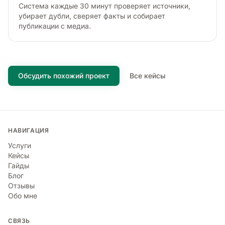
Система каждые 30 минут проверяет источники,
убирает дубли, сверяет факты и собирает
публикации с медиа.
Обсудить похожий проект
Все кейсы
НАВИГАЦИЯ
Услуги
Кейсы
Гайды
Блог
Отзывы
Обо мне
СВЯЗЬ