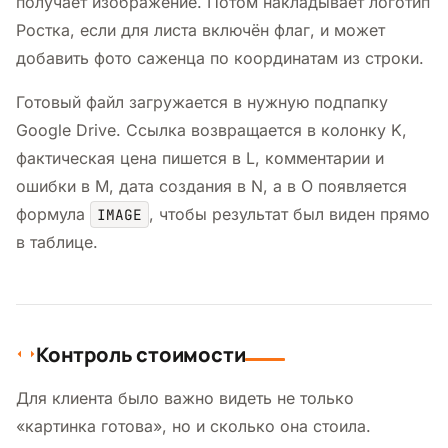
получает изображение. Потом накладывает логотип
Ростка, если для листа включён флаг, и может
добавить фото саженца по координатам из строки.
Готовый файл загружается в нужную подпапку
Google Drive. Ссылка возвращается в колонку K,
фактическая цена пишется в L, комментарии и
ошибки в M, дата создания в N, а в O появляется
формула
, чтобы результат был виден прямо
IMAGE
в таблице.
Контроль стоимости
Для клиента было важно видеть не только
«картинка готова», но и сколько она стоила.