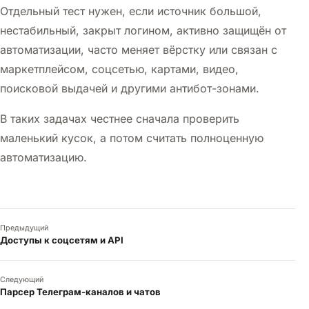
Отдельный тест нужен, если источник большой,
нестабильный, закрыт логином, активно защищён от
автоматизации, часто меняет вёрстку или связан с
маркетплейсом, соцсетью, картами, видео,
поисковой выдачей и другими антибот-зонами.
В таких задачах честнее сначала проверить
маленький кусок, а потом считать полноценную
автоматизацию.
Предыдущий
Доступы к соцсетям и API
Следующий
Парсер Телеграм-каналов и чатов