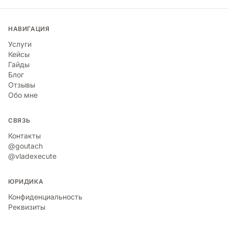
НАВИГАЦИЯ
Услуги
Кейсы
Гайды
Блог
Отзывы
Обо мне
СВЯЗЬ
Контакты
@goutach
@vladexecute
ЮРИДИКА
Конфиденциальность
Реквизиты