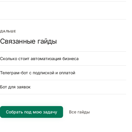
ДАЛЬШЕ
Связанные гайды
Сколько стоит автоматизация бизнеса
Телеграм-бот с подпиской и оплатой
Бот для заявок
Собрать под мою задачу
Все гайды