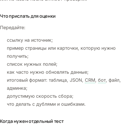
Что прислать для оценки
Передайте:
ссылку на источник;
пример страницы или карточки, которую нужно
получить;
список нужных полей;
как часто нужно обновлять данные;
итоговый формат: таблица, JSON,
CRM
,
бот
, файл,
админка;
допустимую скорость сбора;
что делать с дублями и ошибками.
Когда нужен отдельный тест