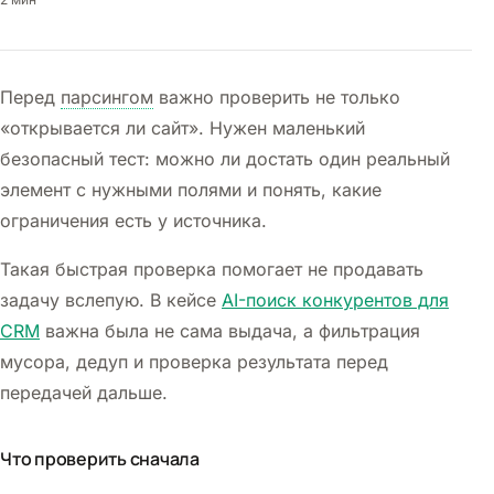
Перед
парсингом
важно проверить не только
«открывается ли сайт». Нужен маленький
безопасный тест: можно ли достать один реальный
элемент с нужными полями и понять, какие
ограничения есть у источника.
Такая быстрая проверка помогает не продавать
задачу вслепую. В кейсе
AI-поиск конкурентов для
CRM
важна была не сама выдача, а фильтрация
мусора, дедуп и проверка результата перед
передачей дальше.
Что проверить сначала