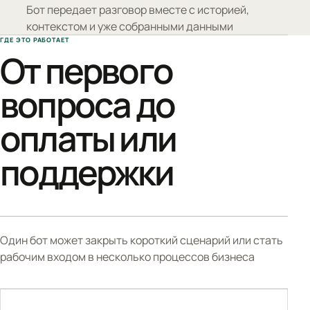
Бот передает разговор вместе с историей,
контекстом и уже собранными данными
ГДЕ ЭТО РАБОТАЕТ
От первого
вопроса до
оплаты или
поддержки
Один бот может закрыть короткий сценарий или стать
рабочим входом в несколько процессов бизнеса