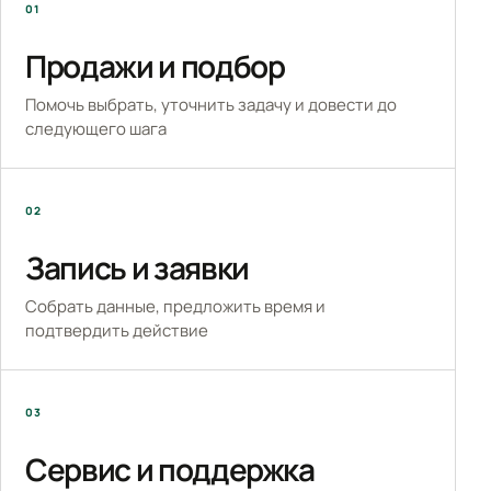
01
Продажи и подбор
Помочь выбрать, уточнить задачу и довести до
следующего шага
02
Запись и заявки
Собрать данные, предложить время и
подтвердить действие
03
Сервис и поддержка