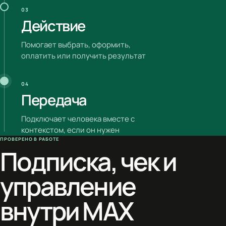
03
Действие
Помогает выбрать, оформить,
оплатить или получить результат
04
Передача
Подключает человека вместе с
контекстом, если он нужен
ПРОВЕРЕНО В РАБОТЕ
Подписка, чек и
управление
внутри MAX