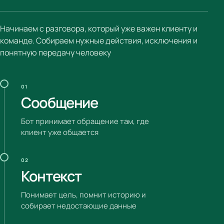
Начинаем с разговора, который уже важен клиенту и
команде. Собираем нужные действия, исключения и
понятную передачу человеку
01
Сообщение
Бот принимает обращение там, где
клиент уже общается
02
Контекст
Понимает цель, помнит историю и
собирает недостающие данные