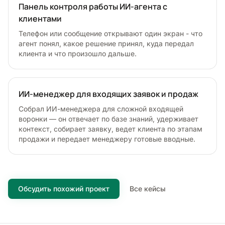
Панель контроля работы ИИ-агента с
клиентами
Телефон или сообщение открывают один экран - что
агент понял, какое решение принял, куда передал
клиента и что произошло дальше.
ИИ-менеджер для входящих заявок и продаж
Собрал ИИ-менеджера для сложной входящей
воронки — он отвечает по базе знаний, удерживает
контекст, собирает заявку, ведет клиента по этапам
продажи и передает менеджеру готовые вводные.
Обсудить похожий проект
Все кейсы