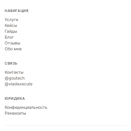
НАВИГАЦИЯ
Услуги
Кейсы
Гайды
Блог
Отзывы
Обо мне
СВЯЗЬ
Контакты
@goutach
@vladexecute
ЮРИДИКА
Конфиденциальность
Реквизиты