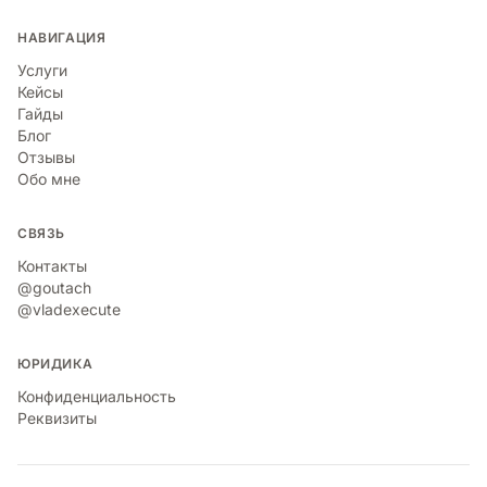
НАВИГАЦИЯ
Услуги
Кейсы
Гайды
Блог
Отзывы
Обо мне
СВЯЗЬ
Контакты
@goutach
@vladexecute
ЮРИДИКА
Конфиденциальность
Реквизиты