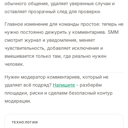
обычного общения, удаляет уверенные случаи и
оставляет прозрачный след для проверки.
Главное изменение для команды простое: теперь не
нужно постоянно дежурить у комментариев. SMM
смотрит журнал и уведомления, меняет
чувствительность, добавляет исключения и
вмешивается только там, где реально нужен
человек.
Нужен модератор комментариев, который не
удаляет всё подряд?
Напишите
- разберём
площадки, риски и сделаем безопасный контур
модерации.
ТЕХНОЛОГИИ