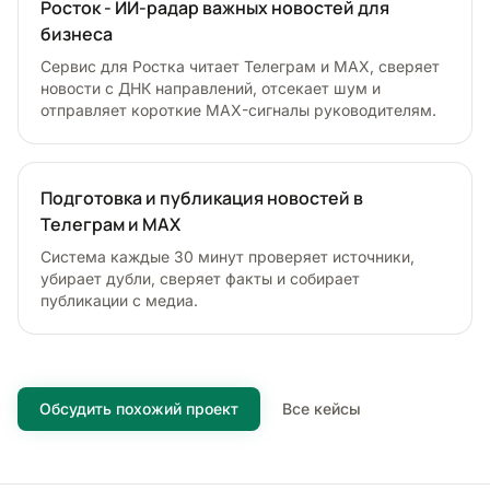
Росток - ИИ-радар важных новостей для
бизнеса
Сервис для Ростка читает Телеграм и MAX, сверяет
новости с ДНК направлений, отсекает шум и
отправляет короткие MAX-сигналы руководителям.
Подготовка и публикация новостей в
Телеграм и MAX
Система каждые 30 минут проверяет источники,
убирает дубли, сверяет факты и собирает
публикации с медиа.
Обсудить похожий проект
Все кейсы