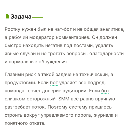
Задача
Ростку нужен был не
чат-бот
и не общая аналитика,
а рабочий модератор комментариев. Он должен
быстро находить негатив под постами, удалять
явные случаи и не трогать вопросы, благодарности
и нормальные обсуждения.
Главный риск в такой задаче не технический, а
продуктовый. Если
бот
удаляет всё подряд,
команда теряет доверие аудитории. Если
бот
слишком осторожный, SMM всё равно вручную
разгребает поток. Поэтому систему пришлось
строить вокруг управляемого порога, журнала и
понятного отката.