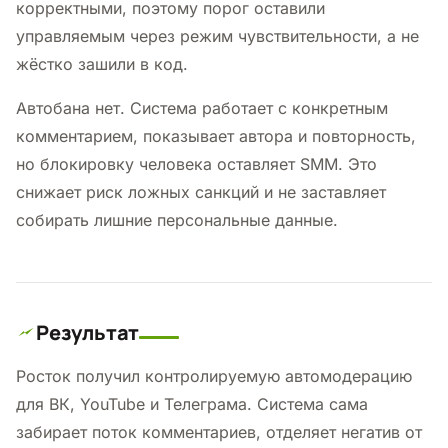
корректными, поэтому порог оставили
управляемым через режим чувствительности, а не
жёстко зашили в код.
Автобана нет. Система работает с конкретным
комментарием, показывает автора и повторность,
но блокировку человека оставляет SMM. Это
снижает риск ложных санкций и не заставляет
собирать лишние персональные данные.
Результат
Росток получил контролируемую автомодерацию
для ВК, YouTube и Телеграма. Система сама
забирает поток комментариев, отделяет негатив от